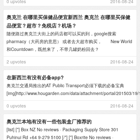
0 upvotes
2016-08-24
奥克兰 在哪里买保健品便宜新西兰 奥克兰 在哪里买保健
品便宜？超市？免税店？机场？
随便路过奥克兰大街上的药店都可以买的到，google搜索
pharmacy（大药房的意思） 或者去大超市购买， New World
和Countdown，既然来了，不带几罐奶粉回去？
2 upvotes
2016-08-24
在新西兰有没有必备app?
奥克兰交通局推出的AT Public Transport必须下载的必备宝典
[img]http://www.hougarden.com/data/attachment/portal/201503/19/
0 upvotes
2016-08-24
奥克兰本地有没有一些包装盒厂推荐的
[list] [*] Box NZ No reviews · Packaging Supply Store 301
Puhinui Rd +64 9-279 5100 [/*] [*] Boxrite No reviews ·